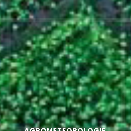
AGROMETEOROLOGIE