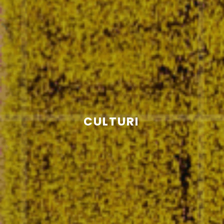
CULTURI